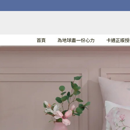
首頁
為地球盡一份心力
卡通正版授