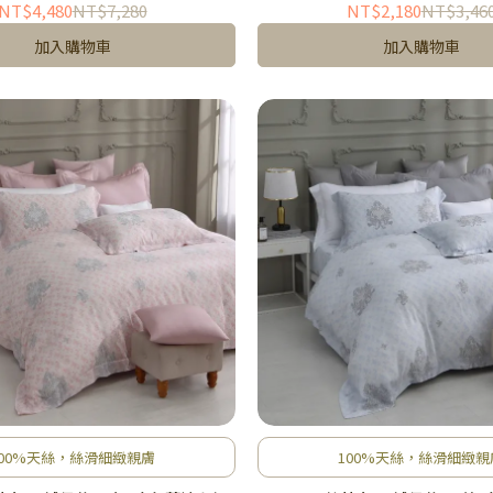
NT$4,480
NT$7,280
NT$2,180
NT$3,46
加入購物車
加入購物車
100%天絲，絲滑細緻親膚
100%天絲，絲滑細緻親