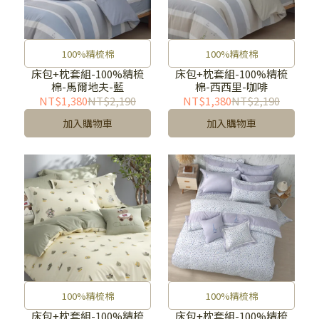
100%精梳棉
100%精梳棉
床包+枕套組-100%精梳
床包+枕套組-100%精梳
棉-馬爾地夫-藍
棉-西西里-咖啡
NT$1,380
NT$2,190
NT$1,380
NT$2,190
加入購物車
加入購物車
100%精梳棉
100%精梳棉
床包+枕套組-100%精梳
床包+枕套組-100%精梳