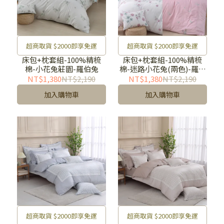
超商取貨 $2000即享免運
超商取貨 $2000即享免運
床包+枕套組-100%精梳
床包+枕套組-100%精梳
棉-小花兔莊園-羅伯兔
棉-迷路小花兔(兩色)-羅伯
兔
NT$1,380
NT$2,190
NT$1,380
NT$2,190
加入購物車
加入購物車
超商取貨 $2000即享免運
超商取貨 $2000即享免運