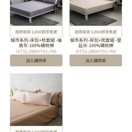
超商取貨 $2000即享免運
超商取貨 $2000即享免運
城市系列-床包+枕套組 -倫
城市系列-床包+枕套組 -里
敦灰-100%精梳棉
茲米-100%精梳棉
NT$1,080
NT$1,780
NT$1,080
NT$1,780
加入購物車
加入購物車
超商取貨 $2000即享免運