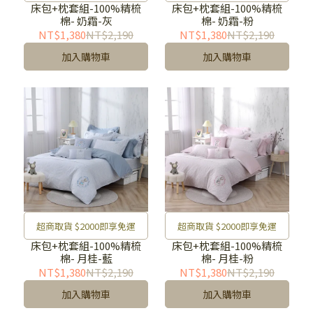
床包+枕套組-100%精梳
床包+枕套組-100%精梳
棉- 奶霜-灰
棉- 奶霜-粉
NT$1,380
NT$2,190
NT$1,380
NT$2,190
加入購物車
加入購物車
超商取貨 $2000即享免運
超商取貨 $2000即享免運
床包+枕套組-100%精梳
床包+枕套組-100%精梳
棉- 月桂-藍
棉- 月桂-粉
NT$1,380
NT$2,190
NT$1,380
NT$2,190
加入購物車
加入購物車