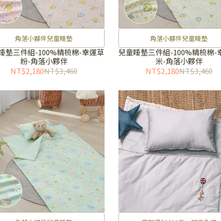
角落小夥伴兒童睡墊
角落小夥伴兒童睡墊
睡墊三件組-100%精梳棉-幸運草
兒童睡墊三件組-100%精梳棉-
粉-角落小夥伴
米-角落小夥伴
NT$2,180
NT$3,460
NT$2,180
NT$3,460