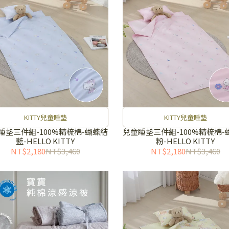
KITTY兒童睡墊
KITTY兒童睡墊
睡墊三件組-100%精梳棉-蝴蝶結
兒童睡墊三件組-100%精梳棉-
藍-HELLO KITTY
粉-HELLO KITTY
NT$2,180
NT$3,460
NT$2,180
NT$3,460