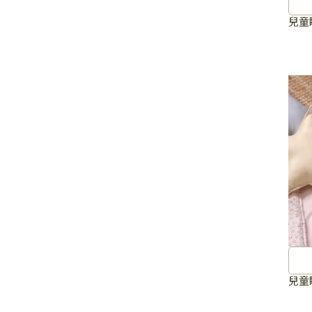
兒童
兒童