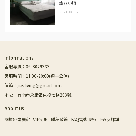
金八小時
2021-06-07
Informations
客服專線：06-3029333
客服時間：11:00-20:00(週一公休)
信箱：jiasliving@gmail.com
地址：台南市永康區東橋七路203號
About us
關於家適居家
VIP制度
隱私政策
FAQ售後服務
165反詐騙