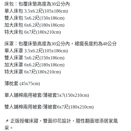
床包：包覆床墊高度為30公分內
單人床包 3.5x6.2尺(105x186cm)
雙人床包 5x6.2尺(150x186cm)
加大床包 6x6.2尺(180x186cm)
特大床包 6x7尺(180x210cm)
床罩：包覆床墊高度為30公分內，裙擺長度約為48公分
單人床罩 3.5x6.2尺(105x186cm)
雙人床罩 5x6.2尺(150x186cm)
加大床罩 6x6.2尺(180x186cm)
特大床罩 6x7尺(180x210cm)
薄枕套 (45x75cm)
單人鋪棉兩用被套/薄被套5x7(150x210cm)
雙人鋪棉兩用被套/薄被套6x7尺(180x210cm)
📌 正版授權床寢，雙面印花設計，隨性翻⾯增添居家風
采。