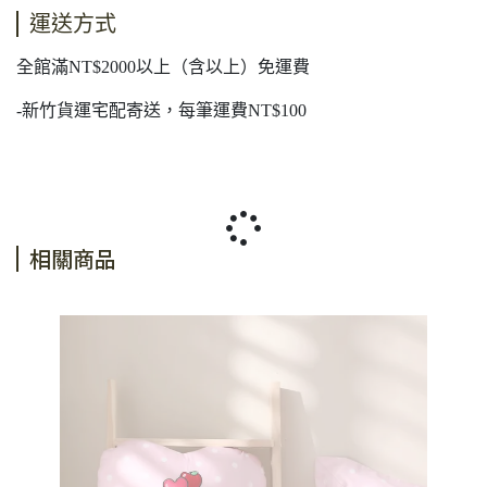
運送方式
全館滿NT$2000以上（含以上）免運費
-新竹貨運宅配寄送，每筆運費NT$100
相關商品