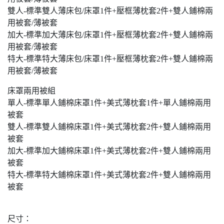
雙人-標準雙人薄床包/床罩1件+壓框薄枕套2件+雙人鋪棉兩
用被套/薄被套
加大-標準加大薄床包/床罩1件+壓框薄枕套2件+雙人鋪棉兩
用被套/薄被套
特大-標準特大薄床包/床罩1件+壓框薄枕套2件+雙人鋪棉兩
用被套/薄被套
床罩兩用被組
單人-標準單人鋪棉床罩1件+美式薄枕套1件+單人鋪棉兩用
被套
雙人-標準雙人鋪棉床罩1件+美式薄枕套2件+雙人鋪棉兩用
被套
加大-標準加大鋪棉床罩1件+美式薄枕套2件+雙人鋪棉兩用
被套
特大-標準特大鋪棉床罩1件+美式薄枕套2件+雙人鋪棉兩用
被套
尺寸：