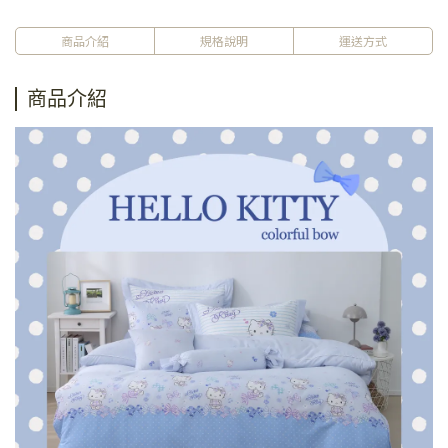
商品介紹
規格說明
運送方式
商品介紹