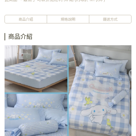
商品介紹
規格說明
運送方式
商品介紹