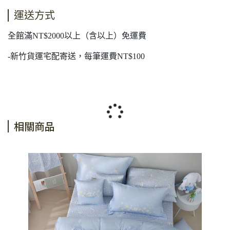
運送方式
全館滿NT$2000以上（含以上）免運費
-新竹貨運宅配寄送，每筆運費NT$100
相關商品