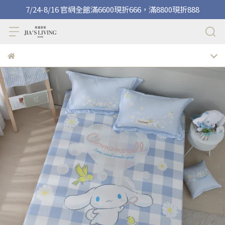
7/24-8/16 官網全館滿6600現折666，滿8800現折888