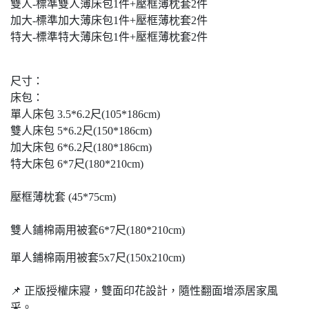
雙人-標準雙人薄床包1件+壓框薄枕套2件
加大-標準加大薄床包1件+壓框薄枕套2件
特大-標準特大薄床包1件+壓框薄枕套2件
尺寸：
床包：
單人床包 3.5*6.2尺(105*186cm)
雙人床包 5*6.2尺(150*186cm)
加大床包 6*6.2尺(180*186cm)
特大床包 6*7尺(180*210cm)
壓框薄枕套 (45*75cm)
雙人鋪棉兩用被套6*7尺(180*210cm)
單人鋪棉兩用被套5x7尺(150x210cm)
📌 正版授權床寢，雙面印花設計，隨性翻⾯增添居家風
采。