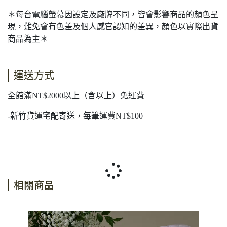
＊每台電腦螢幕因設定及廠牌不同，皆會影響商品的顏色呈
現，難免會有色差及個人感官認知的差異，顏色以實際出貨
商品為主＊
運送方式
全館滿NT$2000以上（含以上）免運費
-新竹貨運宅配寄送，每筆運費NT$100
相關商品