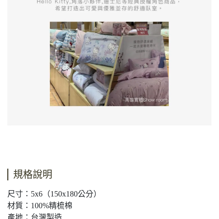
規格說明
尺寸：5x6（150x180公分）
材質：100%精梳棉
產地：台灣製造