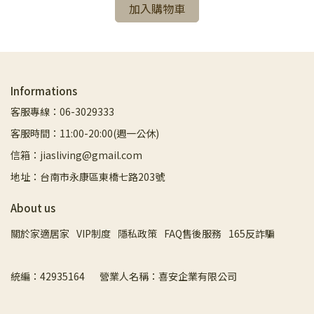
加入購物車
Informations
客服專線：06-3029333
客服時間：11:00-20:00(週一公休)
信箱：jiasliving@gmail.com
地址：台南市永康區東橋七路203號
About us
關於家適居家
VIP制度
隱私政策
FAQ售後服務
165反詐騙
統編：42935164       營業人名稱：喜安企業有限公司