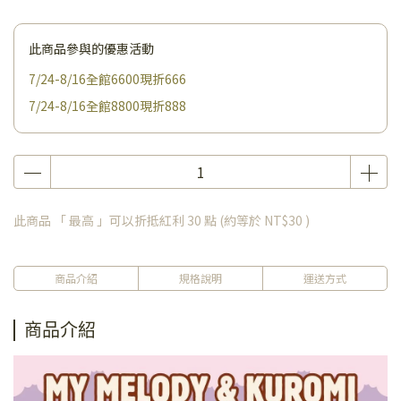
此商品參與的優惠活動
7/24-8/16全館6600現折666
7/24-8/16全館8800現折888
此商品 「 最高 」可以折抵紅利
30
點 (約等於
NT$30
)
商品介紹
規格說明
運送方式
商品介紹