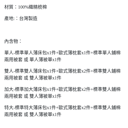
材質：100%織精梳棉
產地:：台灣製造
內含物：
單人-標準單人薄床包x1件+歐式薄枕套x1件+標準單人鋪棉
兩用被套 或 單人薄被單x1件
雙人-標準雙人薄床包x1件+歐式薄枕套x2件+標準雙人鋪棉
兩用被套 或 雙人薄被單x1件
加大-標準加大薄床包x1件+歐式薄枕套x2件+標準雙人鋪棉
兩用被套 或 雙人薄被單x1件
特大-標準特大薄床包x1件+歐式薄枕套x2件+標準雙人鋪棉
兩用被套 或 雙人薄被單x1件