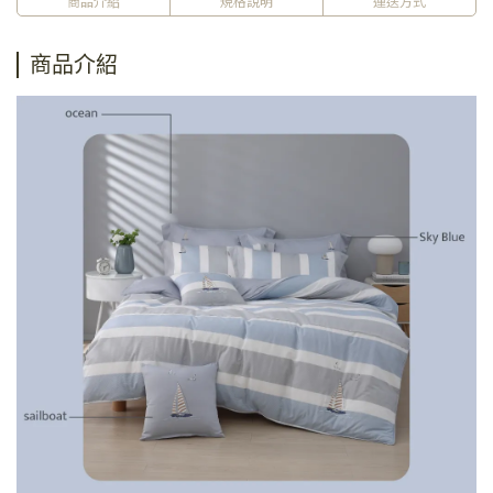
商品介紹
規格說明
運送方式
商品介紹