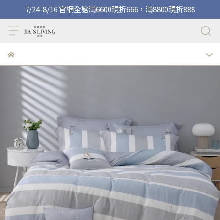
7/24-8/16 官網全館滿6600現折666，滿8800現折888