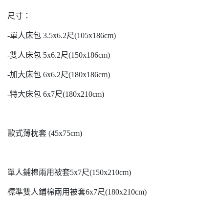
尺寸：
-單人床包 3.5x6.2尺(105x186cm)
-雙人床包 5x6.2尺(150x186cm)
-加大床包 6x6.2尺(180x186cm)
-特大床包 6x7尺(180x210cm)
歐式薄枕套 (45x75cm)
單人鋪棉兩用被套5x7尺(150x210cm)
標準雙人鋪棉兩用被套6x7尺(180x210cm)