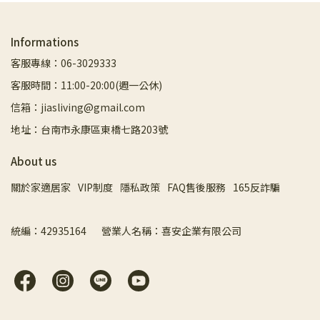
Informations
客服專線：06-3029333
客服時間：11:00-20:00(週一公休)
信箱：jiasliving@gmail.com
地址：台南市永康區東橋七路203號
About us
關於家適居家
VIP制度
隱私政策
FAQ售後服務
165反詐騙
統編：42935164       營業人名稱：喜安企業有限公司