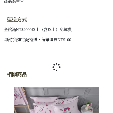
商品為主＊
運送方式
全館滿NT$2000以上（含以上）免運費
-新竹貨運宅配寄送，每筆運費NT$100
相關商品