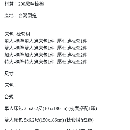
材質：200織精梳棉
產地：台灣製造
床包+枕套組
單人-標準單人薄床包1件+壓框薄枕套1件
雙人-標準雙人薄床包1件+壓框薄枕套2件
加大-標準加大薄床包1件+壓框薄枕套2件
特大-標準特大薄床包1件+壓框薄枕套2件
尺寸：
床包：
台規
單人床包 3.5x6.2尺(105x186cm) (枕套搭配1顆)
雙人床包 5x6.2尺(150x186cm) (枕套搭配2顆)