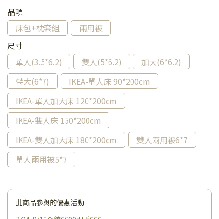
品項
床包+枕套組
兩用被
尺寸
單人(3.5*6.2)
雙人(5*6.2)
加大(6*6.2)
特大(6*7)
IKEA-單人床 90*200cm
IKEA-單人加大床 120*200cm
IKEA-雙人床 150*200cm
IKEA-雙人加大床 180*200cm
雙人兩用被6*7
單人兩用被5*7
此商品參與的優惠活動