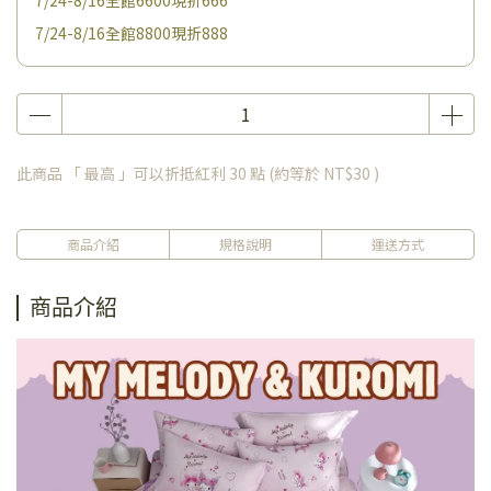
7/24-8/16全館6600現折666
7/24-8/16全館8800現折888
此商品 「 最高 」可以折抵紅利
30
點 (約等於
NT$30
)
商品介紹
規格說明
運送方式
商品介紹