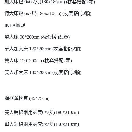
加大床包 6x6.2尺(180x186cm) (枕套搭配2顆)
特大床包 6x7尺(180x210cm) (枕套搭配2顆)
IKEA歐規
單人床 90*200cm (枕套搭配1顆)
單人加大床 120*200cm (枕套搭配2顆)
雙人床 150*200cm (枕套搭配2顆)
雙人加大床 180*200cm (枕套搭配2顆)
壓框薄枕套 (45*75cm)
雙人鋪棉兩用被套6*7尺(180*210cm)
單人鋪棉兩用被套5x7尺(150x210cm)