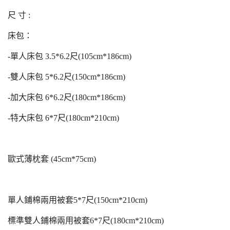
尺 寸 :
床包：
-單人床包 3.5*6.2尺(105cm*186cm)
-雙人床包 5*6.2尺(150cm*186cm)
-加大床包 6*6.2尺(180cm*186cm)
-特大床包 6*7尺(180cm*210cm)
歐式薄枕套 (45cm*75cm)
單人鋪棉兩用被套5*7尺(150cm*210cm)
標準雙人鋪棉兩用被套6*7尺(180cm*210cm)