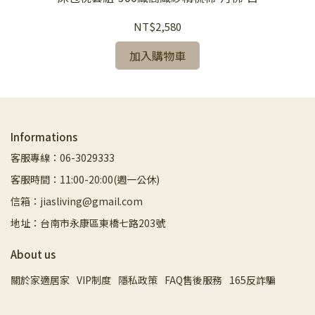
NT$2,580
加入購物車
Informations
客服專線：06-3029333
客服時間：11:00-20:00(週一公休)
信箱：jiasliving@gmail.com
地址：台南市永康區東橋七路203號
About us
關於家適居家
VIP制度
隱私政策
FAQ售後服務
165反詐騙