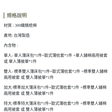
規格說明
材質 : 300織精梳棉
產地: 台灣製造
內含物 :
單人- 單人薄床包*1件+歐式薄枕套*1件 +單人鋪棉兩用被套
或 單人薄被單*1件
雙人- 標準雙人薄床包*1件+歐式薄枕套*2件 +標準雙人鋪棉
兩用被套 或 雙人薄被單*1件
加大-標準加大薄床包*1件+歐式薄枕套*2件 +標準雙人鋪棉
兩用被套 或 雙人薄被單*1件
特大-標準特大薄床包*1件+歐式薄枕套*2件 +標準雙人鋪棉
兩用被套 或 雙人薄被單*1件