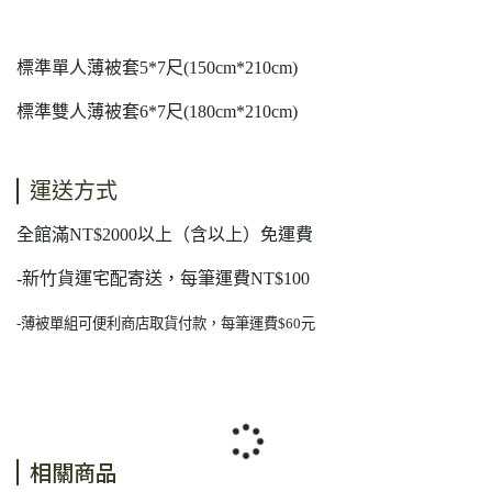
標準單人薄被套5*7尺(150cm*210cm)
標準雙人薄被套6*7尺(180cm*210cm)
運送方式
全館滿NT$2000以上（含以上）免運費
-新竹貨運宅配寄送，每筆運費NT$100
-
薄被單組可便利商店取貨付款，每筆運費$60元
相關商品