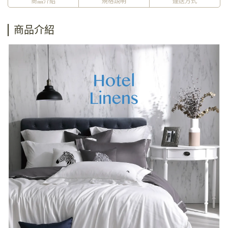
商品介紹
規格說明
運送方式
商品介紹