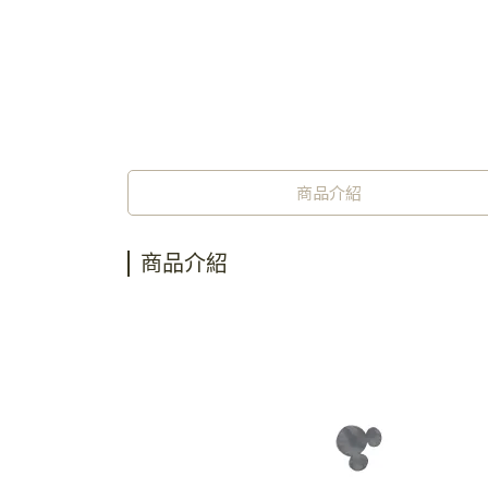
商品介紹
商品介紹