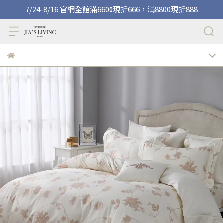
7/24-8/16 官網全館滿6600現折666，滿8800現折888