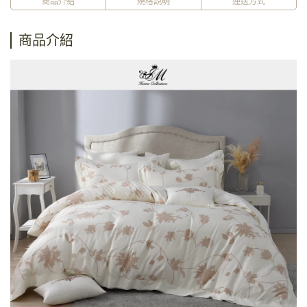
商品介紹
規格說明
運送方式
商品介紹