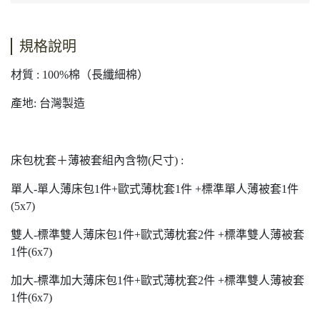
規格說明
材質 : 100%棉（長纖細棉）
產地: 台灣製造
床包枕套＋薄被套組內含物(尺寸) :
單人-單人薄床包1件+歐式薄枕套1件 +標準單人薄被套1件
(5x7)
雙人-標準雙人薄床包1件+歐式薄枕套2件 +標準雙人薄被套
1件(6x7)
加大-標準加大薄床包1件+歐式薄枕套2件 +標準雙人薄被套
1件(6x7)