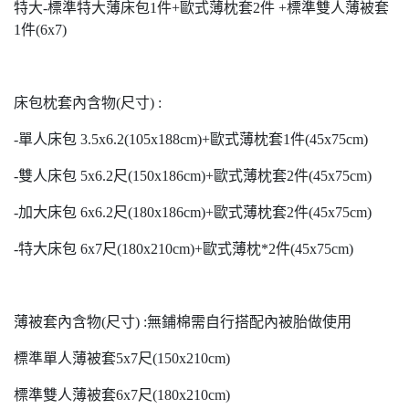
特大-標準特大薄床包1件+歐式薄枕套2件 +標準雙人薄被套
1件(6x7)
床包枕套內含物(尺寸) :
-單人床包 3.5x6.2(105x188cm)+歐式薄枕套1件(45x75cm)
-雙人床包 5x6.2尺(150x186cm)+歐式薄枕套2件(45x75cm)
-加大床包 6x6.2尺(180x186cm)+歐式薄枕套2件(45x75cm)
-特大床包 6x7尺(180x210cm)+歐式薄枕*2件(45x75cm)
薄被套內含物(尺寸) :無鋪棉需自行搭配內被胎做使用
標準單人薄被套5x7尺(150x210cm)
標準雙人薄被套6x7尺(180x210cm)