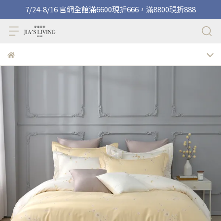
7/24-8/16 官網全館滿6600現折666，滿8800現折888