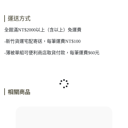
運送方式
全館滿NT$2000以上（含以上）免運費
-新竹貨運宅配寄送，每筆運費NT$100
-薄被單組可便利商店取貨付款，每筆運費$60元
相關商品