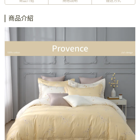
商品介紹
規格說明
運送方式
商品介紹