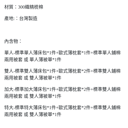
材質：300織精梳棉
產地:：台灣製造
內含物：
單人-標準單人薄床包*1件+歐式薄枕套*1件+標準單人鋪棉
兩用被套 或 單人薄被單*1件
雙人-標準雙人薄床包*1件+歐式薄枕套*2件+標準雙人鋪棉
兩用被套 或 雙人薄被單*1件
加大-標準加大薄床包*1件+歐式薄枕套*2件+標準雙人鋪棉
兩用被套 或 雙人薄被單*1件
特大-標準特大薄床包*1件+歐式薄枕套*2件+標準雙人鋪棉
兩用被套 或 雙人薄被單*1件