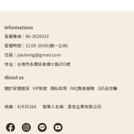
Informations
客服專線：06-3029333
客服時間：11:00-20:00(週一公休)
信箱：jiasliving@gmail.com
地址：台南市永康區東橋七路203號
About us
關於家適居家
VIP制度
隱私政策
FAQ售後服務
165反詐騙
統編：42935164       營業人名稱：喜安企業有限公司