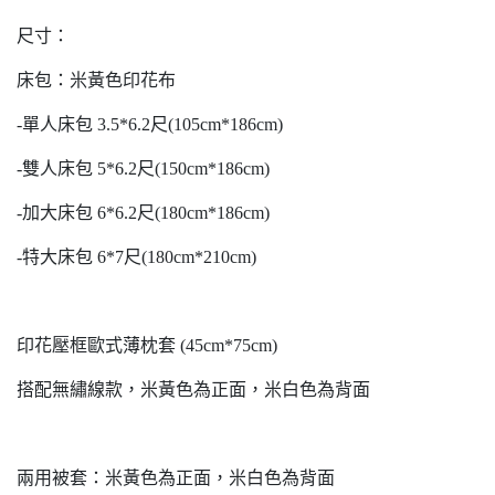
尺寸：
床包：米黃色印花布
-單人床包 3.5*6.2尺(105cm*186cm)
-雙人床包 5*6.2尺(150cm*186cm)
-加大床包 6*6.2尺(180cm*186cm)
-特大床包 6*7尺(180cm*210cm)
印花壓框歐式薄枕套 (45cm*75cm)
搭配無繡線款，米黃色為正面，米白色為背面
兩用被套：米黃色為正面，米白色為背面