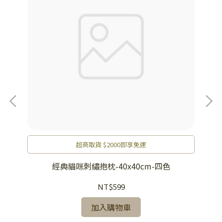
超商取貨 $2000即享免運
經典貓咪刺繡抱枕-40x40cm-四色
墊
NT$599
加入購物車