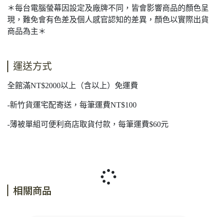
＊每台電腦螢幕因設定及廠牌不同，皆會影響商品的顏色呈
現，難免會有色差及個人感官認知的差異，顏色以實際出貨
商品為主＊
運送方式
全館滿NT$2000以上（含以上）免運費
-新竹貨運宅配寄送，每筆運費NT$100
-薄被單組可便利商店取貨付款，每筆運費$60元
相關商品