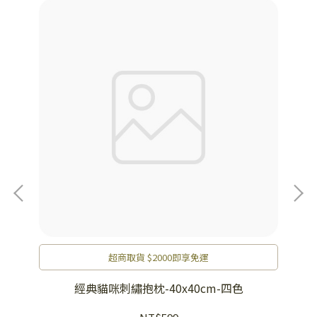
超商取貨 $2000即享免運
經典貓咪刺繡抱枕-40x40cm-四色