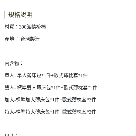
規格說明
材質：300織精梳棉
產地:：台灣製造
內含物：
單人- 單人薄床包*1件+歐式薄枕套*1件
雙人- 標準雙人薄床包*1件+歐式薄枕套*2件
加大-標準加大薄床包*1件+歐式薄枕套*2件
特大-標準特大薄床包*1件+歐式薄枕套*2件