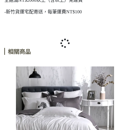
全館滿NT$2000以上（含以上）免運費
-新竹貨運宅配寄送，每筆運費NT$100
相關商品