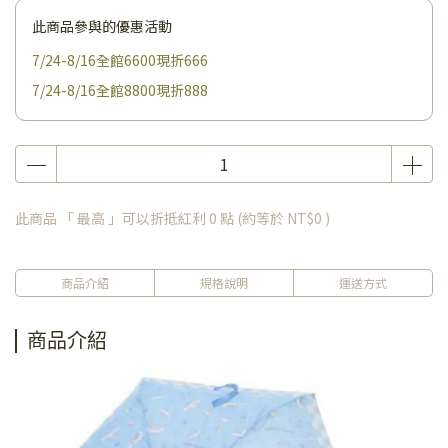
此商品參與的優惠活動
7/24-8/16全館6600現折666
7/24-8/16全館8800現折888
此商品 「 最高 」可以折抵紅利
0
點 (約等於
NT$0
)
商品介紹
規格說明
運送方式
商品介紹