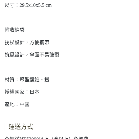
尺寸：29.5x10x5.5 cm
附收納袋
拐杖設計，方便攜帶
抗風設計，傘面不易破裂
材質：聚酯纖維、鐵
授權國家：日本
產地：中國
運送方式