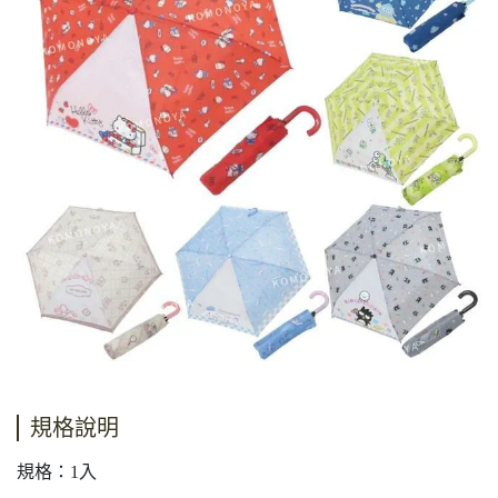
規格說明
規格：1入