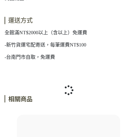
運送方式
全館滿NT$2000以上（含以上）免運費
-新竹貨運宅配寄送，每筆運費NT$100
-台南門市自取，免運費
相關商品