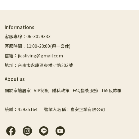
Informations
客服專線：06-3029333
客服時間：11:00-20:00(週一公休)
信箱：jiasliving@gmail.com
地址：台南市永康區東橋七路203號
About us
關於家適居家
VIP制度
隱私政策
FAQ售後服務
165反詐騙
統編：42935164       營業人名稱：喜安企業有限公司