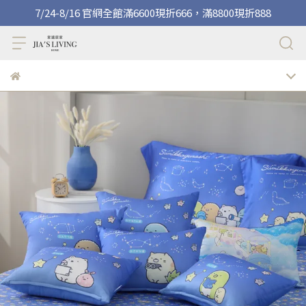
7/24-8/16 官網全館滿6600現折666，滿8800現折888