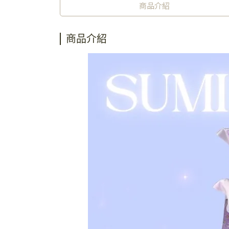
商品介紹
商品介紹