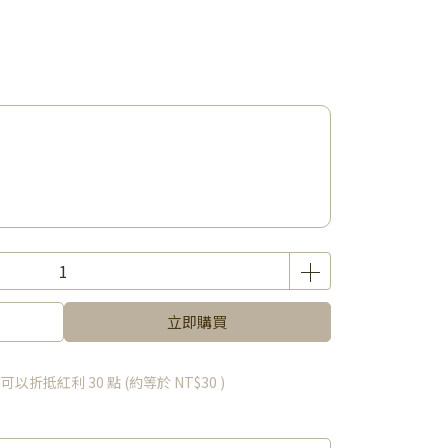
立即購買
 」可以折抵紅利
30
點 (約等於
NT$30
)