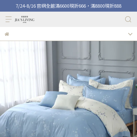
7/24-8/16 官網全館滿6600現折666，滿8800現折888