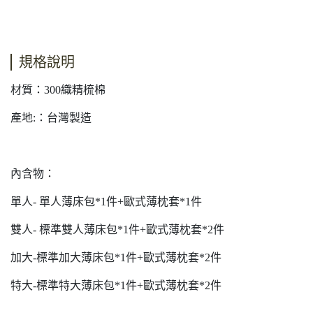
規格說明
材質：300織精梳棉
產地:：台灣製造
內含物：
單人- 單人薄床包*1件+歐式薄枕套*1件
雙人- 標準雙人薄床包*1件+歐式薄枕套*2件
加大-標準加大薄床包*1件+歐式薄枕套*2件
特大-標準特大薄床包*1件+歐式薄枕套*2件