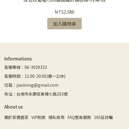
墊
NT$2,580
加入購物車
Informations
客服專線：06-3029333
客服時間：11:00-20:00(週一公休)
信箱：jiasliving@gmail.com
地址：台南市永康區東橋七路203號
About us
關於家適居家
VIP制度
隱私政策
FAQ售後服務
165反詐騙