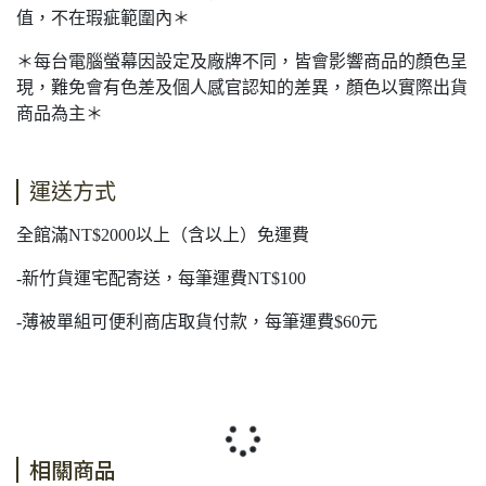
值，不在瑕疵範圍內＊
＊每台電腦螢幕因設定及廠牌不同，皆會影響商品的顏色呈
現，難免會有色差及個人感官認知的差異，顏色以實際出貨
商品為主＊
運送方式
全館滿NT$2000以上（含以上）免運費
-新竹貨運宅配寄送，每筆運費NT$100
-薄被單組可便利商店取貨付款，每筆運費$60元
相關商品